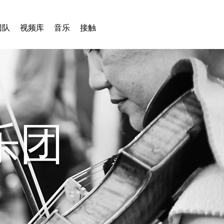
团队
视频库
音乐
接触
乐团