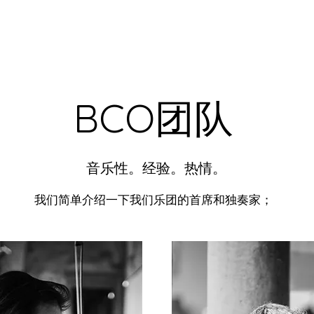
BCO团队
音乐性。经验。热情。
我们简单介绍一下我们乐团的首席和独奏家；